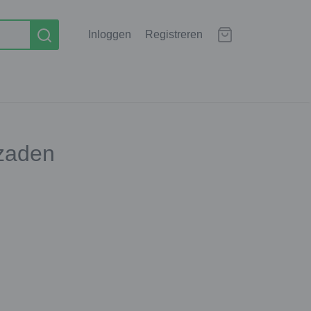
Inloggen
Registreren
zaden